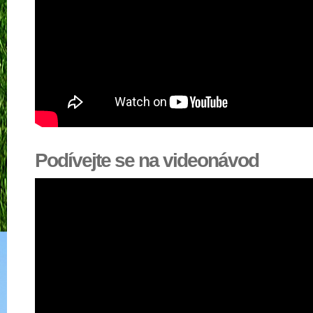
Podívejte se na videonávod